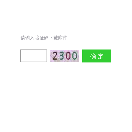
请输入验证码下载附件