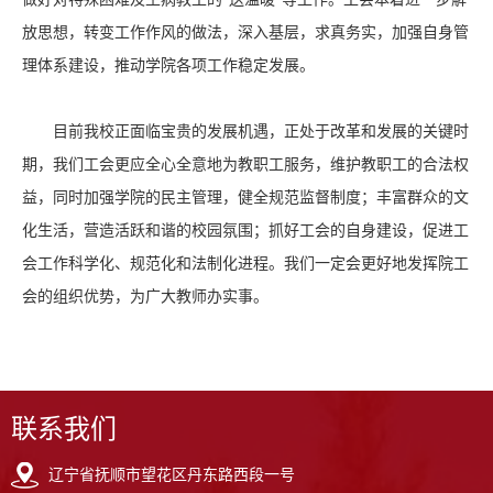
放思想，转变工作作风的做法，深入基层，求真务实，加强自身管
理体系建设，推动学院各项工作稳定发展。
目前我校正面临宝贵的发展机遇，正处于改革和发展的关键时
期，我们工会更应全心全意地为教职工服务，维护教职工的合法权
益，同时加强学院的民主管理，健全规范监督制度；丰富群众的文
化生活，营造活跃和谐的校园氛围；抓好工会的自身建设，促进工
会工作科学化、规范化和法制化进程。我们一定会更好地发挥院工
会的组织优势，为广大教师办实事。
联系我们
辽宁省抚顺市望花区丹东路西段一号