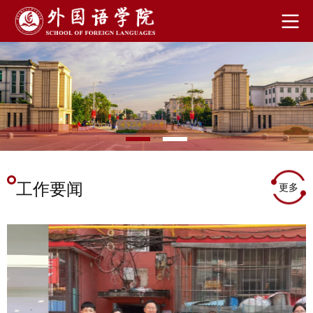
工作要闻
更多