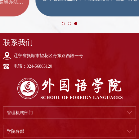
联系我们
辽宁省抚顺市望花区丹东路西段一号
电话：024-56865120
管理机构部门
学院各部