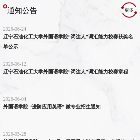
通知公告
更多
2026-06-24
辽宁石油化工大学外国语学院“词达人”词汇能力校赛获奖名
单公示
2026-06-12
辽宁石油化工大学外国语学院“词达人”词汇能力校赛章程
2026-06-04
外国语学院 “进阶应用英语” 微专业招生通知
2026-05-28