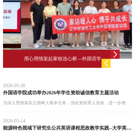
用心用情架起家校连心桥—外国语学院开展暑期家访活动
2026-05-26
外国语学院成功举办2026年学生资助诚信教育主题活动
为深入贯彻落实立德树人根本任务，强化资助育人实效，进一步增强学生诚信意识、金融安全防范能力与反诈...
2026-05-14
能源特色视域下研究生公共英语课程思政教学实践--大学英语第...