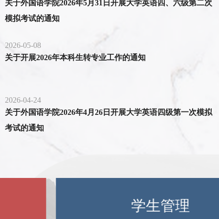
关于外国语学院2026年5月31日开展大学英语四、六级第二次
模拟考试的通知
2026-05-08
关于开展2026年本科生转专业工作的通知
2026-04-24
关于外国语学院2026年4月26日开展大学英语四级第一次模拟
考试的通知
学生管理