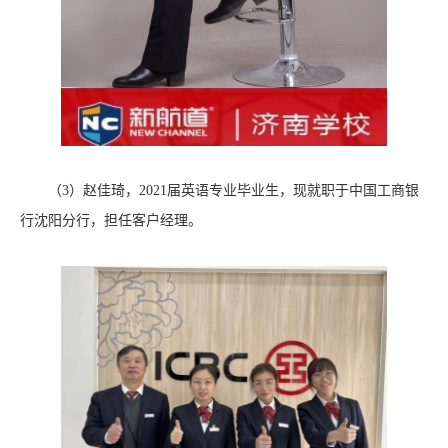
（3）赵佳琦，2021届英语专业毕业生，现就职于中国工商银
行沈阳分行，担任客户经理。