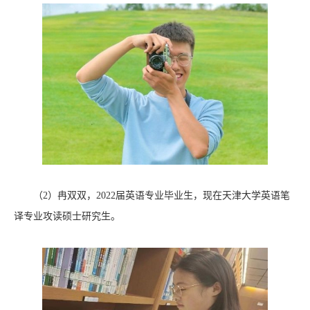
（2）冉双双，2022届英语专业毕业生，现在天津大学英语笔
译专业攻读硕士研究生。