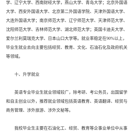
学、辽宁大学、西南财经大学，燕山大学、青岛大学；北京外国语
大学、西安外国语大学、北京第二外国语学院、天津外国语大学、
大连外国语大学；南京师范大学、辽宁师范大学、天津师范大学、
沈阳师范大学、吉林师范大学、湖北师范大学；英国卡迪夫大学、
爱尔兰利莫瑞克大学、日本山口大学等。就业率稳定在90%以上，
毕业生就业去向主要包括经贸、教育、文化、石油石化及政府机关
等领域。
十、升学就业
英语专业毕业生就业领域较广，除考研、考公务员，出国留学
和自主创业以外，推荐就业领域包括英语教育、英语翻译、经贸与
商务管理、涉外旅游、涉外文秘等。
我校毕业生主要在石油化工、经贸、教育等企事业单位中从事