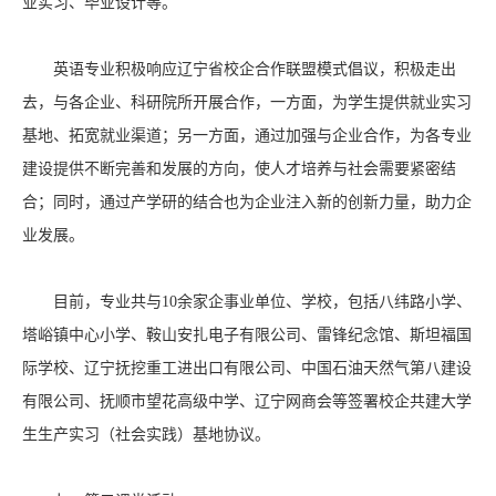
业实习、毕业设计等。
英语专业积极响应辽宁省校企合作联盟模式倡议，积极走出
去，与各企业、科研院所开展合作，一方面，为学生提供就业实习
基地、拓宽就业渠道；另一方面，通过加强与企业合作，为各专业
建设提供不断完善和发展的方向，使人才培养与社会需要紧密结
合；同时，通过产学研的结合也为企业注入新的创新力量，助力企
业发展。
目前，专业共与10余家企事业单位、学校，包括八纬路小学、
塔峪镇中心小学、鞍山安扎电子有限公司、雷锋纪念馆、斯坦福国
际学校、辽宁抚挖重工进出口有限公司、中国石油天然气第八建设
有限公司、抚顺市望花高级中学、辽宁网商会等签署校企共建大学
生生产实习（社会实践）基地协议。