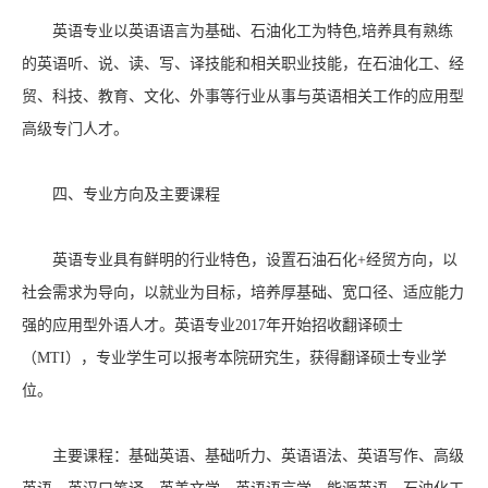
英语专业以英语语言为基础、石油化工为特色,培养具有熟练
的英语听、说、读、写、译技能和相关职业技能，在石油化工、经
贸、科技、教育、文化、外事等行业从事与英语相关工作的应用型
高级专门人才。
四、专业方向及主要课程
英语专业具有鲜明的行业特色，设置石油石化+经贸方向，以
社会需求为导向，以就业为目标，培养厚基础、宽口径、适应能力
强的应用型外语人才。英语专业2017年开始招收翻译硕士
（MTI），专业学生可以报考本院研究生，获得翻译硕士专业学
位。
主要课程：基础英语、基础听力、英语语法、英语写作、高级