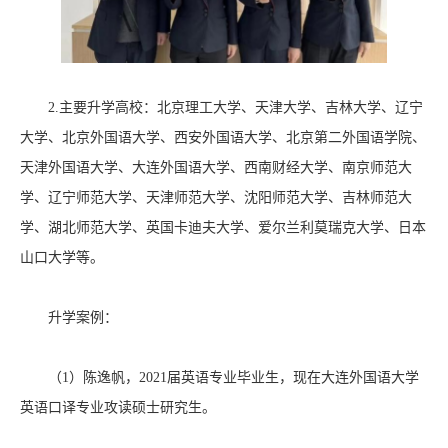
2.主要升学高校：北京理工大学、天津大学、吉林大学、辽宁
大学、北京外国语大学、西安外国语大学、北京第二外国语学院、
天津外国语大学、大连外国语大学、西南财经大学、南京师范大
学、辽宁师范大学、天津师范大学、沈阳师范大学、吉林师范大
学、湖北师范大学、英国卡迪夫大学、爱尔兰利莫瑞克大学、日本
山口大学等。
升学案例：
（1）陈逸帆，2021届英语专业毕业生，现在大连外国语大学
英语口译专业攻读硕士研究生。