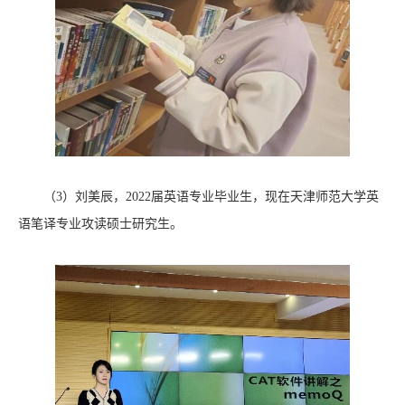
（3）刘美辰，2022届英语专业毕业生，现在天津师范大学英
语笔译专业攻读硕士研究生。