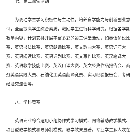
七、第二课堂活动
为调动学生学习积极性与主动性，培养自学能力与创新创业意
识，全面提高学生综合素质，激励学生进行科学研究，根据各学期
教学内容，计划安排开展丰富多彩的第二课堂活动，如英语仿说比
赛、英语书法比赛、英语朗诵比赛、英文歌曲大赛、英语词汇大
赛、英语阅读比赛、英语话剧比赛、英文写作比赛、英汉笔译大
赛、英语教学技能比赛、英汉口译大赛、英文经典作品报告会、商
务英语实践大赛、石油化工英语翻译竞赛、实习经验报告会、考研
经验交流会等。
八、学科竞赛
英语专业综合运用小组协作式学习模式、网络辅助教学模式、
项目型教学模式和导师制模式，教学效果显著。专业学生多人次在