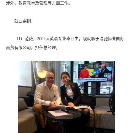
涉外、教育教学及管理等方面工作。
就业案例：
（1）范薇，2007届英语专业毕业生，现就职于瑞驰恒业国际
商贸有限公司，担任总经理。