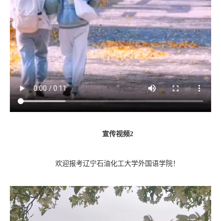
宣传视频2
欢迎报考辽宁石油化工大学外国语学院！