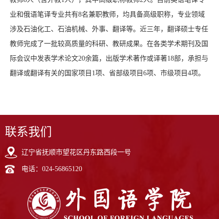
业和俄语笔译专业共有8名兼职教师，均具备高级职称，专业领域
涉及石油化工、石油机械、外事、翻译等。近三年，翻译硕士专任
教师完成了一批较高质量的科研、教研成果。在各类学术期刊及国
际会议中发表学术论文20余篇，出版学术著作或译著18部，承担与
翻译或翻译有关的国家项目1项、省部级项目6项、市级项目4项。
联系我们
辽宁省抚顺市望花区丹东路西段一号
电话：024-56865120