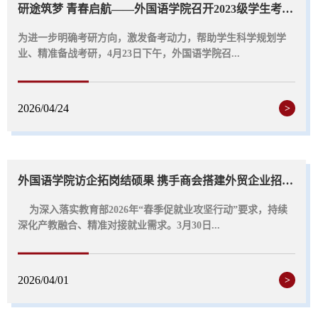
研途筑梦 青春启航——外国语学院召开2023级学生考研动员大会
为进一步明确考研方向，激发备考动力，帮助学生科学规划学
业、精准备战考研，4月23日下午，外国语学院召...
2026/04/24
>
外国语学院访企拓岗结硕果 携手商会搭建外贸企业招聘平台
为深入落实教育部2026年“春季促就业攻坚行动”要求，持续
深化产教融合、精准对接就业需求。3月30日...
2026/04/01
>