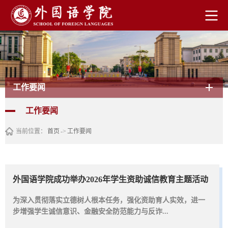
工作要闻
工作要闻
当前位置：
首页
->
工作要闻
外国语学院成功举办2026年学生资助诚信教育主题活动
为深入贯彻落实立德树人根本任务，强化资助育人实效，进一
步增强学生诚信意识、金融安全防范能力与反诈...