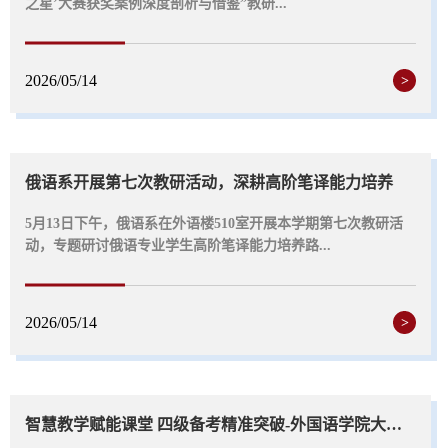
之星’大赛获奖案例深度剖析与借鉴”教研...
2026/05/14
>
俄语系开展第七次教研活动，深耕高阶笔译能力培养
5月13日下午，俄语系在外语楼510室开展本学期第七次教研活
动，专题研讨俄语专业学生高阶笔译能力培养路...
2026/05/14
>
智慧教学赋能课堂 四级备考精准突破-外国语学院大学英语第三教研室开展第六次教研...