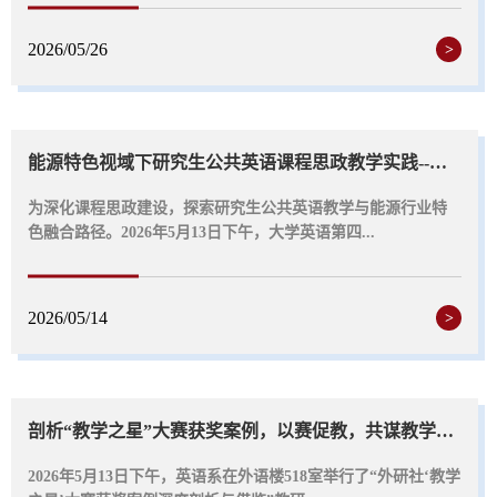
2026/05/26
>
能源特色视域下研究生公共英语课程思政教学实践--大学英语第四教研室专题教研活动
为深化课程思政建设，探索研究生公共英语教学与能源行业特
色融合路径。2026年5月13日下午，大学英语第四...
2026/05/14
>
剖析“教学之星”大赛获奖案例，以赛促教，共谋教学创新--英语系第七次基层教学组...
2026年5月13日下午，英语系在外语楼518室举行了“外研社‘教学