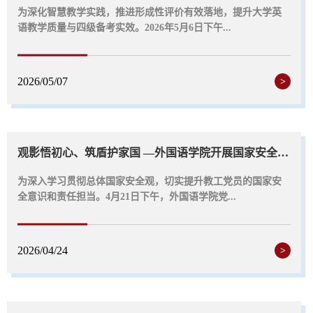
为深化智慧教学实践，推进形成性评价有效落地，提升大学英
语教学质量与四级备考实效。2026年5月6日下午...
2026/05/07
>
观影悟初心、筑盾护家国 —外国语学院开展国家安全教育特色党日活动
为深入学习贯彻总体国家安全观，切实提升教工党员的国家安
全意识和责任担当。4月21日下午，外国语学院党...
2026/04/24
>