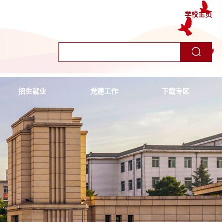
学校主页
招生就业
党建工作
下载专区