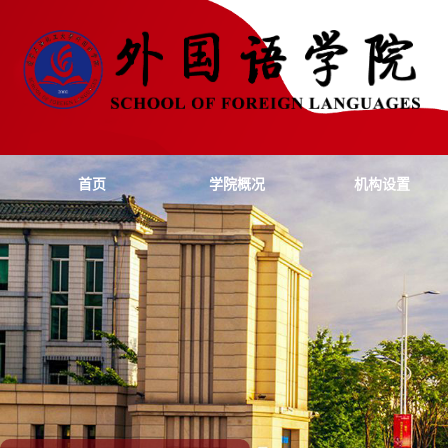
首页
学院概况
机构设置