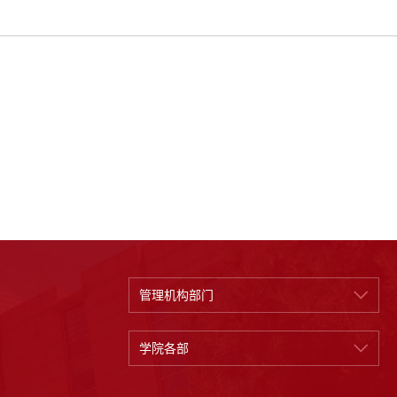
管理机构部门
学院各部