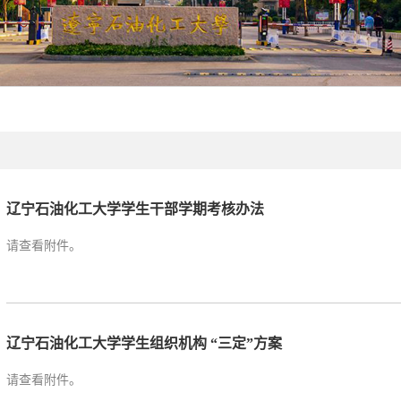
辽宁石油化工大学学生干部学期考核办法
请查看附件。
辽宁石油化工大学学生组织机构 “三定”方案
请查看附件。