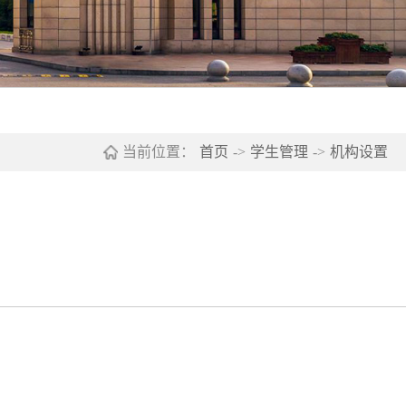
当前位置：
首页
->
学生管理
->
机构设置