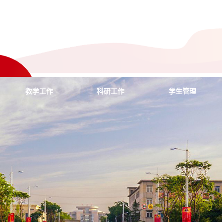
教学工作
科研工作
学生管理