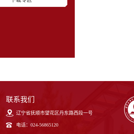
下载专区
联系我们
辽宁省抚顺市望花区丹东路西段一号
电话：024-56865120