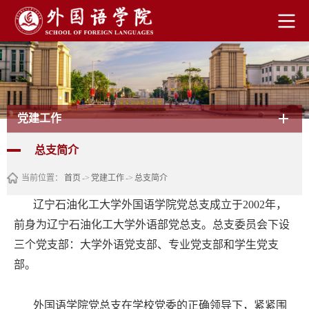
党建工作
总支简介
当前位置：
首页
->
党建工作
->
总支简介
辽宁石油化工大学外国语学院党总支成立于2002年，
前身为辽宁石油化工大学外语部党总支。总支委员会下设
三个党支部：大学外语党支部、专业党支部和学生党支
部。
外国语学院党总支在学校党委的正确领导下，紧紧围