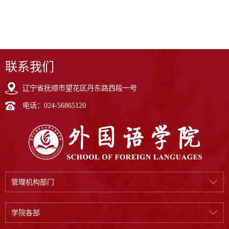
联系我们
辽宁省抚顺市望花区丹东路西段一号
电话：024-56865120
管理机构部门
学院各部