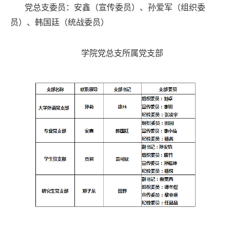
党总支委员：安鑫（宣传委员）、孙爱军（组织委
员）、韩国廷（统战委员）
学院党总支所属党支部