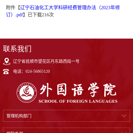
附件【
辽宁石油化工大学科研经费管理办法（2023年修
订）.pdf
】已下载
216
次
联系我们
辽宁省抚顺市望花区丹东路西段一号
电话：024-56865120
管理机构部门