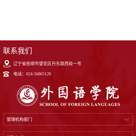
联系我们
辽宁省抚顺市望花区丹东路西段一号
电话：024-56865120
管理机构部门