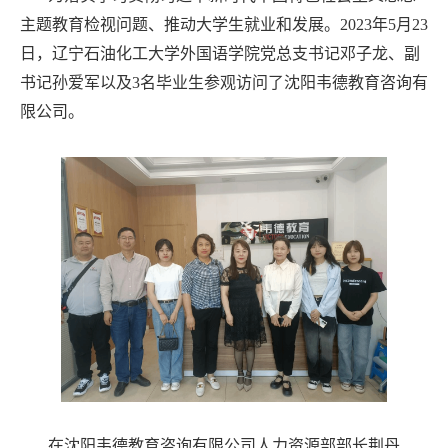
主题教育检视问题、推动大学生就业和发展。2023年5月23
日，辽宁石油化工大学外国语学院党总支书记邓子龙、副
书记孙爱军以及3名毕业生参观访问了沈阳韦德教育咨询有
限公司。
在沈阳韦德教育咨询有限公司人力资源部部长荆丹、