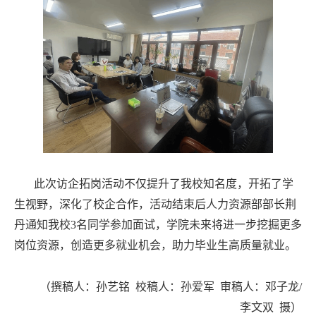
此次访企拓岗活动不仅提升了我校知名度，开拓了学
生视野，深化了校企合作，活动结束后人力资源部部长荆
丹通知我校3名同学参加面试，学院未来将进一步挖掘更多
岗位资源，创造更多就业机会，助力毕业生高质量就业。
（撰稿人：孙艺铭 校稿人：孙爱军 审稿人：邓子龙/
李文双 摄）