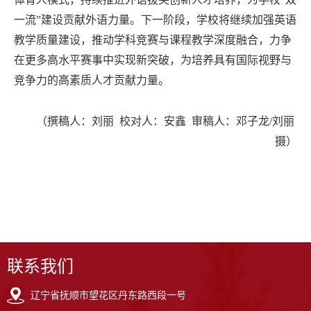
一流”建设贡献外语力量。下一阶段，学校将继续加强英语
教学质量建设，推动学科竞赛与课程教学深度融合，力争
在更多高水平赛事中实现新突破，为培养具有国际视野与
竞争力的高素质人才贡献力量。
（撰稿人：刘丽 校对人：安鑫 审稿人：邓子龙/刘丽
摄）
联系我们
辽宁省抚顺市望花区丹东路西段一号