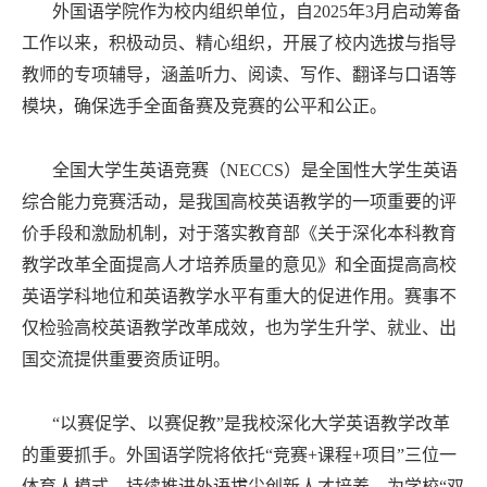
外国语学院作为校内组织单位，自2025年3月启动筹备
工作以来，积极动员、精心组织，开展了校内选拔与指导
教师的专项辅导，涵盖听力、阅读、写作、翻译与口语等
模块，确保选手全面备赛及竞赛的公平和公正。
全国大学生英语竞赛（NECCS）是全国性大学生英语
综合能力竞赛活动，是我国高校英语教学的一项重要的评
价手段和激励机制，对于落实教育部《关于深化本科教育
教学改革全面提高人才培养质量的意见》和全面提高高校
英语学科地位和英语教学水平有重大的促进作用。赛事不
仅检验高校英语教学改革成效，也为学生升学、就业、出
国交流提供重要资质证明。
“以赛促学、以赛促教”是我校深化大学英语教学改革
的重要抓手。外国语学院将依托“竞赛+课程+项目”三位一
体育人模式，持续推进外语拔尖创新人才培养，为学校“双