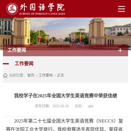
工作要闻
工作要闻
当前位置：
首页
->
工作要闻
->
正文
我校学子在2025年全国大学生英语竞赛中荣获佳绩
点击：
发布日期：2025-09-16
488
2025年第二十七届全国大学生英语竞赛（NECCS）复
赛在沈阳工业大学举行。我校参赛选手表现优异，荣获省