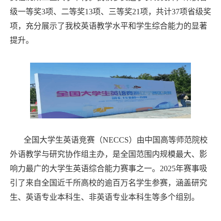
级一等奖3项、二等奖13项、三等奖21项，共计37项省级奖
项，充分展示了我校英语教学水平和学生综合能力的显著
提升。
全国大学生英语竞赛（NECCS）由中国高等师范院校
外语教学与研究协作组主办，是全国范围内规模最大、影
响力最广的大学生英语综合能力赛事之一。2025年赛事吸
引了来自全国近千所高校的逾百万名学生参赛，涵盖研究
生、英语专业本科生、非英语专业本科生等多个组别。