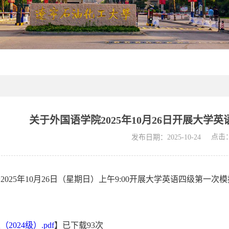
关于外国语学院2025年10月26日开展大学
点击
发布日期：2025-10-24
2025年10月26日（星期日）上午9:00开展大学英语四级第
024级）.pdf
】已下载
93
次