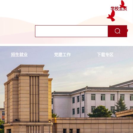
学校主页
招生就业
党建工作
下载专区