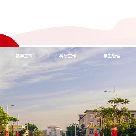
教学工作
科研工作
学生管理