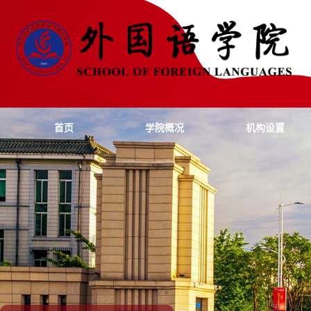
首页
学院概况
机构设置